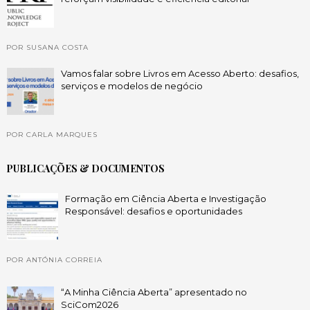
POR SUSANA COSTA
Vamos falar sobre Livros em Acesso Aberto: desafios,
serviços e modelos de negócio
POR CARLA MARQUES
PUBLICAÇÕES & DOCUMENTOS
Formação em Ciência Aberta e Investigação
Responsável: desafios e oportunidades
POR ANTÓNIA CORREIA
“A Minha Ciência Aberta” apresentado no
SciCom2026