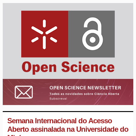
Semana Internacional do Acesso
Aberto assinalada na Universidade do