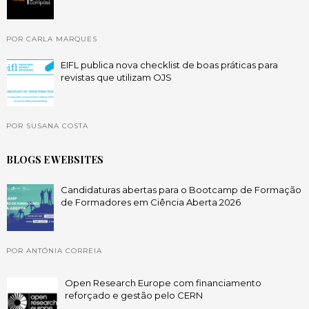
POR CARLA MARQUES
EIFL publica nova checklist de boas práticas para
revistas que utilizam OJS
POR SUSANA COSTA
BLOGS E WEBSITES
Candidaturas abertas para o Bootcamp de Formação
de Formadores em Ciência Aberta 2026
POR ANTÓNIA CORREIA
Open Research Europe com financiamento
reforçado e gestão pelo CERN