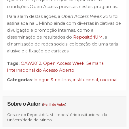
condições Open Access previstas nestes programas.
Para além destas ações, a
Open Access Week 2012
foi
assinalada na UMinho ainda com diversas iniciativas de
divulgação e promoção internas, como a
disseminação de resultados do
RepositóriUM
, a
dinamização de redes sociais, colocação de uma tarja
alusiva e a fixação de cartazes.
Tags:
OAW2012
,
Open Access Week
,
Semana
Internacional do Acesso Aberto
Categorias
:
blogue & notícias
,
institucional
,
nacional
Sobre o Autor
(
Perfil de Autor
)
Gestor do RepositóriUM - repositório institucional da
Universidade do Minho.