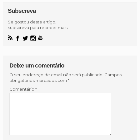
Subscreva
Se gostou deste artigo,
subscreva para receber mais.
Deixe um comentário
O seu endereço de email não será publicado.
Campos
obrigatórios marcados com
*
Comentário
*