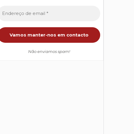
Não enviamos spam!