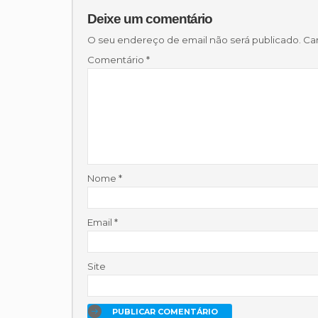
Deixe um comentário
O seu endereço de email não será publicado.
Ca
Comentário
*
Nome
*
Email
*
Site