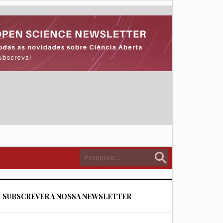
SUBSCREVER A NOSSA NEWSLETTER