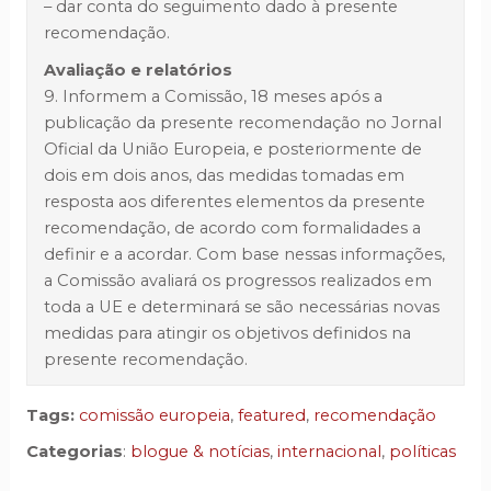
– dar conta do seguimento dado à presente
recomendação.
Avaliação e relatórios
9. Informem a Comissão, 18 meses após a
publicação da presente recomendação no Jornal
Oficial da União Europeia, e posteriormente de
dois em dois anos, das medidas tomadas em
resposta aos diferentes elementos da presente
recomendação, de acordo com formalidades a
definir e a acordar. Com base nessas informações,
a Comissão avaliará os progressos realizados em
toda a UE e determinará se são necessárias novas
medidas para atingir os objetivos definidos na
presente recomendação.
Tags:
comissão europeia
,
featured
,
recomendação
Categorias
:
blogue & notícias
,
internacional
,
políticas