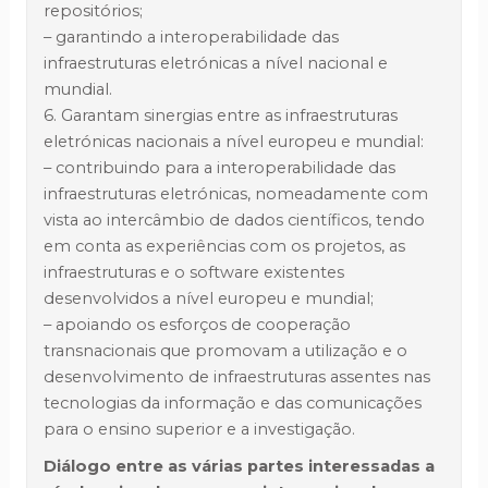
repositórios;
– garantindo a interoperabilidade das
infraestruturas eletrónicas a nível nacional e
mundial.
6. Garantam sinergias entre as infraestruturas
eletrónicas nacionais a nível europeu e mundial:
– contribuindo para a interoperabilidade das
infraestruturas eletrónicas, nomeadamente com
vista ao intercâmbio de dados científicos, tendo
em conta as experiências com os projetos, as
infraestruturas e o software existentes
desenvolvidos a nível europeu e mundial;
– apoiando os esforços de cooperação
transnacionais que promovam a utilização e o
desenvolvimento de infraestruturas assentes nas
tecnologias da informação e das comunicações
para o ensino superior e a investigação.
Diálogo entre as várias partes interessadas a