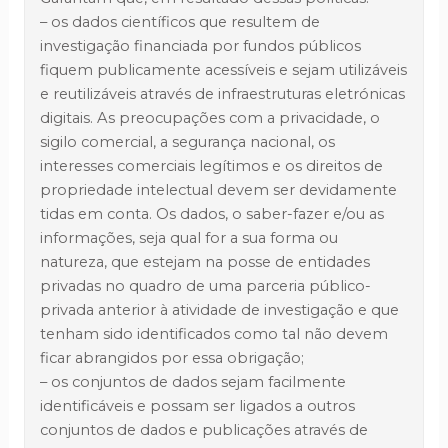
– os dados científicos que resultem de
investigação financiada por fundos públicos
fiquem publicamente acessíveis e sejam utilizáveis
e reutilizáveis através de infraestruturas eletrónicas
digitais. As preocupações com a privacidade, o
sigilo comercial, a segurança nacional, os
interesses comerciais legítimos e os direitos de
propriedade intelectual devem ser devidamente
tidas em conta. Os dados, o saber-fazer e/ou as
informações, seja qual for a sua forma ou
natureza, que estejam na posse de entidades
privadas no quadro de uma parceria público-
privada anterior à atividade de investigação e que
tenham sido identificados como tal não devem
ficar abrangidos por essa obrigação;
– os conjuntos de dados sejam facilmente
identificáveis e possam ser ligados a outros
conjuntos de dados e publicações através de