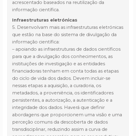
acrescentado baseados na reutilização da
informação científica.
Infraestruturas eletrónicas
5. Desenvolvam mais as infraestruturas eletrónicas
que estão na base do sistema de divulgação da
informação científica:
– apoiando as infraestruturas de dados científicos
para que a divulgação dos conhecimentos, as
instituições de investigação e as entidades
financiadoras tenham em conta todas as etapas
do ciclo de vida dos dados. Devem incluir-se
nessas etapas a aquisição, a curadoria, os
metadados, a proveniência, os identificadores
persistentes, a autorização, a autenticação e a
integridade dos dados. Haverá que definir
abordagens que proporcionem uma visão e uma
perceção comuns da descoberta de dados
transdisciplinar, reduzindo assim a curva de