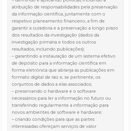
– definindo e aplicando políticas, incluindo a
atribuição de responsabilidades pela preservação
da informação científica, juntamente com o
respetivo planeamento financeiro, a fim de
garantir a curadoria e a preservação a longo prazo
dos resultados da investigação (dados da
investigação primária e todos os outros
resultados, incluindo publicações);
– garantindo a instauração de um sistema efetivo
de depósito para a informação científica em
forma eletrónica que abranja as publicações em
formato digital de raiz e, se pertinente, os
conjuntos de dados a elas associados;
– preservando o hardware e o software
necessários para ler a informação no futuro ou
transferindo regularmente a informação para
novos ambientes de software e hardware;
– criando condições para que as partes
interessadas ofereçam serviços de valor