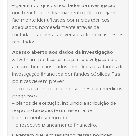
– garantindo que os resultados da investigação
que beneficia de financiamento público sejam
facilmente identificáveis por meios técnicos
adequados, nomeadamente através de
metadados apensos às versões eletrónicas desses
resultados.
Acesso aberto aos dados da investigação
3. Definam políticas claras para a divulgação e o
acesso aberto aos dados científicos resultantes de
investigação financiada por fundos públicos. Tais
políticas devem prever:
– objetivos concretos e indicadores para medir os
progressos;
– planos de execução, incluindo a atribuição de
responsabilidades (e um sistema de
licenciamento adequado);
– o respetivo planeamento financeiro.
Garantam que, em resultado dessas políticas: