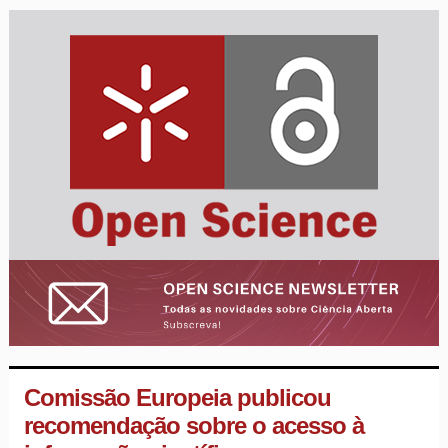
Comissão Europeia publicou
recomendação sobre o acesso à