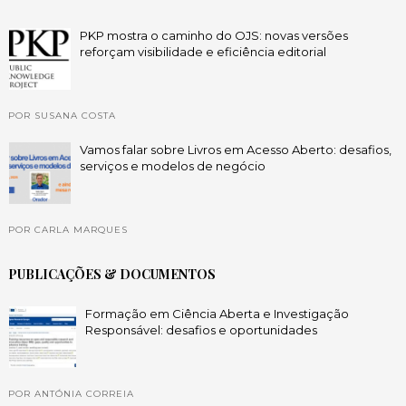
PKP mostra o caminho do OJS: novas versões
reforçam visibilidade e eficiência editorial
POR SUSANA COSTA
Vamos falar sobre Livros em Acesso Aberto: desafios,
serviços e modelos de negócio
POR CARLA MARQUES
PUBLICAÇÕES & DOCUMENTOS
Formação em Ciência Aberta e Investigação
Responsável: desafios e oportunidades
POR ANTÓNIA CORREIA