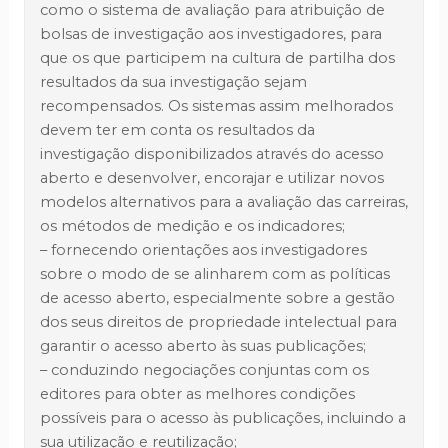
como o sistema de avaliação para atribuição de
bolsas de investigação aos investigadores, para
que os que participem na cultura de partilha dos
resultados da sua investigação sejam
recompensados. Os sistemas assim melhorados
devem ter em conta os resultados da
investigação disponibilizados através do acesso
aberto e desenvolver, encorajar e utilizar novos
modelos alternativos para a avaliação das carreiras,
os métodos de medição e os indicadores;
– fornecendo orientações aos investigadores
sobre o modo de se alinharem com as políticas
de acesso aberto, especialmente sobre a gestão
dos seus direitos de propriedade intelectual para
garantir o acesso aberto às suas publicações;
– conduzindo negociações conjuntas com os
editores para obter as melhores condições
possíveis para o acesso às publicações, incluindo a
sua utilização e reutilização;