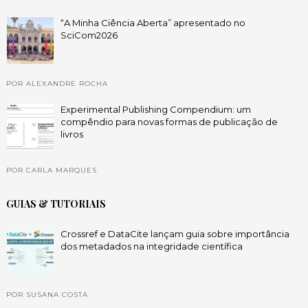
“A Minha Ciência Aberta” apresentado no
SciCom2026
POR ALEXANDRE ROCHA
Experimental Publishing Compendium: um
compêndio para novas formas de publicação de
livros
POR CARLA MARQUES
GUIAS & TUTORIAIS
Crossref e DataCite lançam guia sobre importância
dos metadados na integridade científica
POR SUSANA COSTA