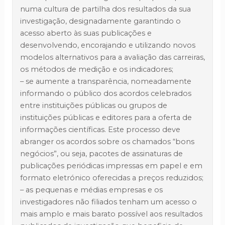
numa cultura de partilha dos resultados da sua
investigação, designadamente garantindo o
acesso aberto às suas publicações e
desenvolvendo, encorajando e utilizando novos
modelos alternativos para a avaliação das carreiras,
os métodos de medição e os indicadores;
– se aumente a transparência, nomeadamente
informando o público dos acordos celebrados
entre instituições públicas ou grupos de
instituições públicas e editores para a oferta de
informações científicas. Este processo deve
abranger os acordos sobre os chamados “bons
negócios”, ou seja, pacotes de assinaturas de
publicações periódicas impressas em papel e em
formato eletrónico oferecidas a preços reduzidos;
– as pequenas e médias empresas e os
investigadores não filiados tenham um acesso o
mais amplo e mais barato possível aos resultados