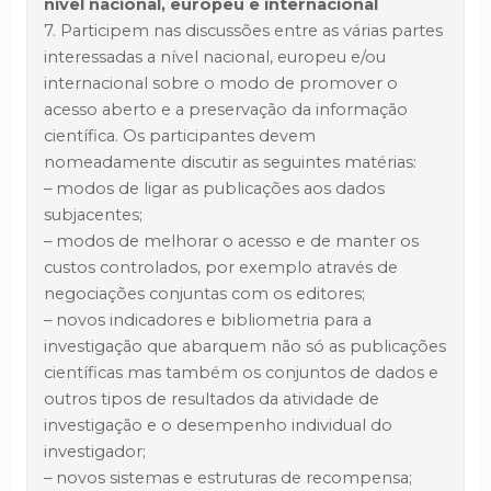
nível nacional, europeu e internacional
7. Participem nas discussões entre as várias partes
interessadas a nível nacional, europeu e/ou
internacional sobre o modo de promover o
acesso aberto e a preservação da informação
científica. Os participantes devem
nomeadamente discutir as seguintes matérias:
– modos de ligar as publicações aos dados
subjacentes;
– modos de melhorar o acesso e de manter os
custos controlados, por exemplo através de
negociações conjuntas com os editores;
– novos indicadores e bibliometria para a
investigação que abarquem não só as publicações
científicas mas também os conjuntos de dados e
outros tipos de resultados da atividade de
investigação e o desempenho individual do
investigador;
– novos sistemas e estruturas de recompensa;