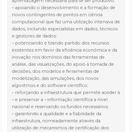
aprendizagem necessária para se ser produtivo;
– apoiando o desenvolvimento e a formação de
novos contingentes de peritos em ciência
computacional que faz uma utilização intensiva de
dados, incluindo especialistas em dados, técnicos
e gestores de dados;
– potenciando e tirando partido dos recursos
existentes em favor da eficiência económica e da
inovação nos domínios das ferramentas de
análise, das visualizações, do apoio à tomada de
decisões, dos modelos e ferramentas de
modelização, das simulações, dos novos
algoritmos e do software científico;
– reforçando a infraestrutura que permite aceder à
– e preservar a – informação científica a nível
nacional e reservando os fundos necessários;
– garantindo a qualidade e a fiabilidade da
infraestrutura, nomeadamente através da
utilização de mecanismos de certificação dos