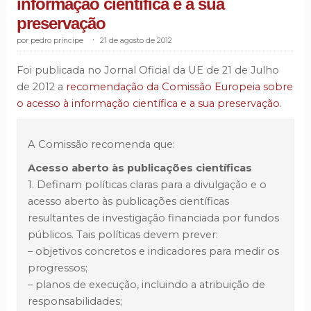
informação científica e a sua
preservação
pedro príncipe
.
21 de agosto de 2012
Foi publicada no Jornal Oficial da UE de 21 de Julho
de 2012 a
recomendação da Comissão Europeia sobre
o acesso à informação científica e a sua preservação
.
A Comissão recomenda que:
Acesso aberto às publicações científicas
1. Definam políticas claras para a divulgação e o
acesso aberto às publicações científicas
resultantes de investigação financiada por fundos
públicos. Tais políticas devem prever:
– objetivos concretos e indicadores para medir os
progressos;
– planos de execução, incluindo a atribuição de
responsabilidades;