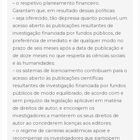
– o respetivo planeamento financeiro.
Garantam que, em resultado dessas políticas:
– seja oferecido, tão depressa quanto possível, um
acesso aberto às publicações resultantes de
investigação financiada por fundos públicos, de
preferência de imediato e de qualquer modo no
prazo de seis meses após a data de publicação e
de doze meses no que respeita às ciências sociais
e às humanidades;
– os sistemas de licenciamento contribuam para o
acesso aberto às publicações científicas
resultantes de investigação financiada por fundos
públicos de modo equilibrado, de acordo com e
sem prejuízo da legislação aplicável em matéria
de direitos de autor, e encorajem os
investigadores a manterem os seus direitos de
autor ao concederem licenças aos editores;
– o regime de carreiras académicas apoie e
recompense os investigadores que participem