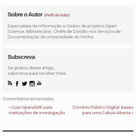
Sobre o Autor
(
Perfil de Autor
)
Especialista de Informação e Gestor de projetos Open
Science. Bibliotecário. Chefe de Divisão nos Serviços de
Documentação da Universidade do Minho.
Subscreva
Se gostou deste artigo,
subscreva para receber mais.
Comentários encerrados.
«
Guia OpenAIRE para
Domínio Público Digital: bases
instituições de investigação
para uma Cultura Aberta
»