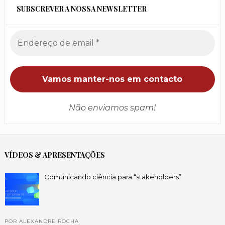
SUBSCREVER A NOSSA NEWSLETTER
Não enviamos spam!
VÍDEOS & APRESENTAÇÕES
Comunicando ciência para “stakeholders”
POR ALEXANDRE ROCHA