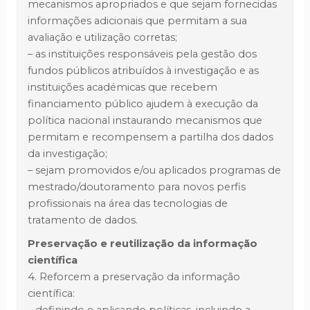
mecanismos apropriados e que sejam fornecidas
informações adicionais que permitam a sua
avaliação e utilização corretas;
– as instituições responsáveis pela gestão dos
fundos públicos atribuídos à investigação e as
instituições académicas que recebem
financiamento público ajudem à execução da
política nacional instaurando mecanismos que
permitam e recompensem a partilha dos dados
da investigação;
– sejam promovidos e/ou aplicados programas de
mestrado/doutoramento para novos perfis
profissionais na área das tecnologias de
tratamento de dados.
Preservação e reutilização da informação
científica
4. Reforcem a preservação da informação
científica: