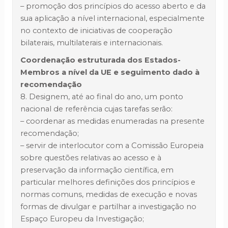
– promoção dos princípios do acesso aberto e da
sua aplicação a nível internacional, especialmente
no contexto de iniciativas de cooperação
bilaterais, multilaterais e internacionais.
Coordenação estruturada dos Estados-
Membros a nível da UE e seguimento dado à
recomendação
8. Designem, até ao final do ano, um ponto
nacional de referência cujas tarefas serão:
– coordenar as medidas enumeradas na presente
recomendação;
– servir de interlocutor com a Comissão Europeia
sobre questões relativas ao acesso e à
preservação da informação científica, em
particular melhores definições dos princípios e
normas comuns, medidas de execução e novas
formas de divulgar e partilhar a investigação no
Espaço Europeu da Investigação;