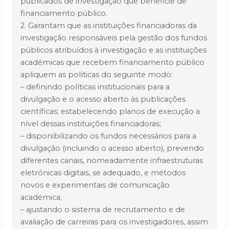
publicados de investigação que beneficie de
financiamento público.
2. Garantam que as instituições financiadoras da
investigação responsáveis pela gestão dos fundos
públicos atribuídos à investigação e as instituições
académicas que recebem financiamento público
apliquem as políticas do seguinte modo:
– definindo políticas institucionais para a
divulgação e o acesso aberto às publicações
científicas; estabelecendo planos de execução a
nível dessas instituições financiadoras;
– disponibilizando os fundos necessários para a
divulgação (incluindo o acesso aberto), prevendo
diferentes canais, nomeadamente infraestruturas
eletrónicas digitais, se adequado, e métodos
novos e experimentais de comunicação
académica;
– ajustando o sistema de recrutamento e de
avaliação de carreiras para os investigadores, assim