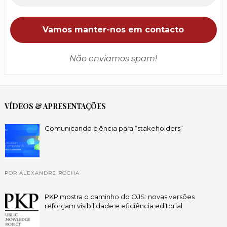
Não enviamos spam!
VÍDEOS & APRESENTAÇÕES
Comunicando ciência para “stakeholders”
POR ALEXANDRE ROCHA
PKP mostra o caminho do OJS: novas versões
reforçam visibilidade e eficiência editorial