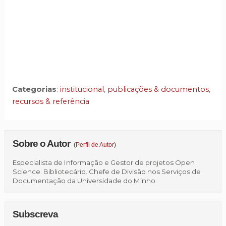
Categorias
:
institucional
,
publicações & documentos
,
recursos & referência
Sobre o Autor
(
Perfil de Autor
)
Especialista de Informação e Gestor de projetos Open
Science. Bibliotecário. Chefe de Divisão nos Serviços de
Documentação da Universidade do Minho.
Subscreva