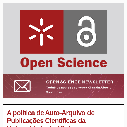
A política de Auto-Arquivo de
Publicações Científicas da