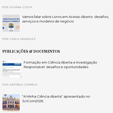
POR SUSANA COSTA
Vamos falar sobre Livros em Acesso Aberto: desafios,
serviços e modelos de negócio
POR CARLA MARQUES
PUBLICAÇÕES & DOCUMENTOS
Formação em Ciência Aberta e Investigação
Responsável: desafios e oportunidades
POR ANTÓNIA CORREIA
“A Minha Ciência Aberta” apresentado no
SciCom2026