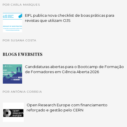
POR CARLA MARQUES
EIFL publica nova checklist de boas práticas para
revistas que utilizam OJS
POR SUSANA COSTA
BLOGS E WEBSITES
Candidaturas abertas para o Bootcamp de Formação
de Formadores em Ciência Aberta 2026
POR ANTÓNIA CORREIA
Open Research Europe com financiamento
reforçado e gestão pelo CERN