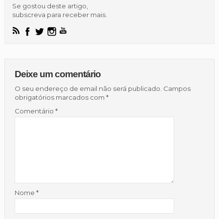
Se gostou deste artigo,
subscreva para receber mais.
Deixe um comentário
O seu endereço de email não será publicado.
Campos
obrigatórios marcados com
*
Comentário
*
Nome
*